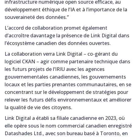
infrastructure numérique open source efficace, au
développement éthique de l’IA et à l’importance de la
souveraineté des données.”
L’accord de collaboration promet également
d’accroître davantage la présence de Link Digital dans
l’écosystème canadien des données ouvertes.
La collaboration verra Link Digital – co-gérant du
logiciel CKAN – agir comme partenaire technique dans
les futurs projets de l’IRIU avec les agences
gouvernementales canadiennes, les gouvernements
locaux et les parties prenantes communautaires, en se
concentrant sur le développement de stratégies pour
relever les futurs défis environnementaux et améliorer
la qualité de vie des citoyens.
Link Digital a établi sa filiale canadienne en 2023, où
elle opère sous le nom commercial canadien enregistré
Datashades Ltd., avec son bureau basé à Toronto, en