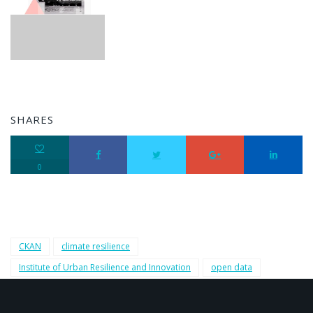
SHARES
0
CKAN
climate resilience
Institute of Urban Resilience and Innovation
open data