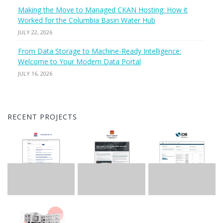
Making the Move to Managed CKAN Hosting: How it
Worked for the Columbia Basin Water Hub
JULY 22, 2026
From Data Storage to Machine-Ready Intelligence:
Welcome to Your Modern Data Portal
JULY 16, 2026
RECENT PROJECTS