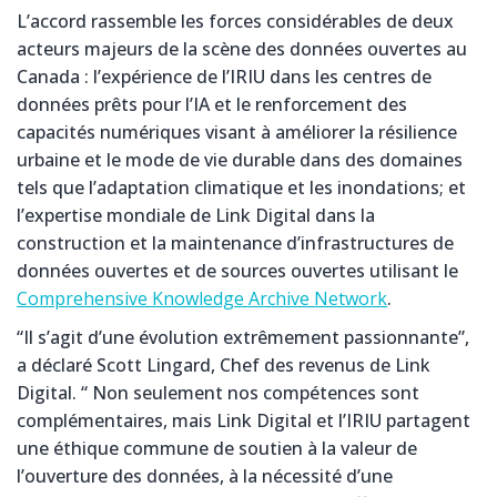
L’accord rassemble les forces considérables de deux
acteurs majeurs de la scène des données ouvertes au
Canada : l’expérience de l’IRIU dans les centres de
données prêts pour l’IA et le renforcement des
capacités numériques visant à améliorer la résilience
urbaine et le mode de vie durable dans des domaines
tels que l’adaptation climatique et les inondations; et
l’expertise mondiale de Link Digital dans la
construction et la maintenance d’infrastructures de
données ouvertes et de sources ouvertes utilisant le
Comprehensive Knowledge Archive Network
.
“Il s’agit d’une évolution extrêmement passionnante”,
a déclaré Scott Lingard, Chef des revenus de Link
Digital. “ Non seulement nos compétences sont
complémentaires, mais Link Digital et l’IRIU partagent
une éthique commune de soutien à la valeur de
l’ouverture des données, à la nécessité d’une