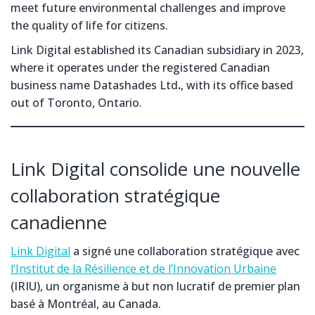
meet future environmental challenges and improve
the quality of life for citizens.
Link Digital established its Canadian subsidiary in 2023,
where it operates under the registered Canadian
business name Datashades Ltd
.
, with its office based
out of Toronto, Ontario.
Link Digital consolide une nouvelle
collaboration stratégique
canadienne
Link Digital
a signé une collaboration stratégique avec
l’Institut de la Résilience et de l’Innovation Urbaine
(IRIU), un organisme à but non lucratif de premier plan
basé à Montréal, au Canada.