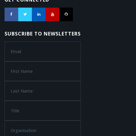
SUBSCRIBE TO NEWSLETTERS