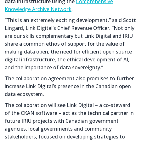
data infrastructure using the
Comprehensive
Knowledge Archive Network
.
“This is an extremely exciting development,” said Scott
Lingard, Link Digital’s Chief Revenue Officer. “Not only
are our skills complementary but Link Digital and IRIU
share a common ethos of support for the value of
making data open, the need for efficient open source
digital infrastructure, the ethical development of AI,
and the importance of data sovereignty.”
The collaboration agreement also promises to further
increase Link Digital’s presence in the Canadian open
data ecosystem.
The collaboration will see Link Digital – a co-steward
of the CKAN software – act as the technical partner in
future IRIU projects with Canadian government
agencies, local governments and community
stakeholders, focused on developing strategies to