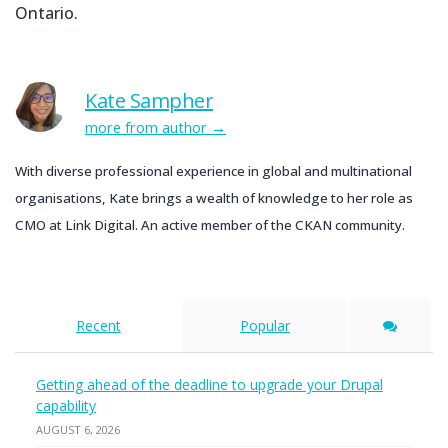
Ontario.
Kate Sampher
more from author
With diverse professional experience in global and multinational
organisations, Kate brings a wealth of knowledge to her role as
CMO at Link Digital. An active member of the CKAN community.
Recent
Popular
Getting ahead of the deadline to upgrade your Drupal
capability
AUGUST 6, 2026